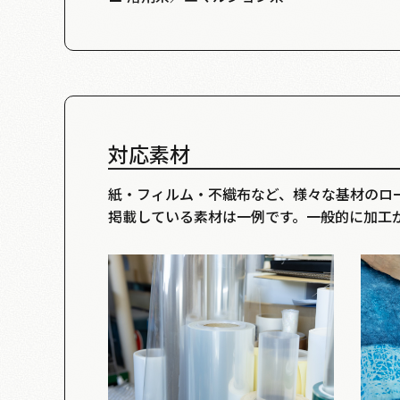
対応素材
紙・フィルム・不織布など、様々な基材のロ
掲載している素材は一例です。一般的に加工