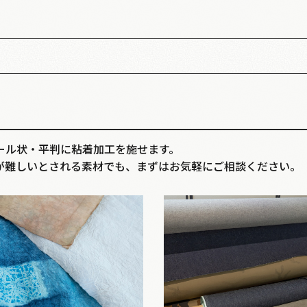
ール状・平判に粘着加工を施せます。
が難しいとされる素材でも、まずはお気軽にご相談ください。