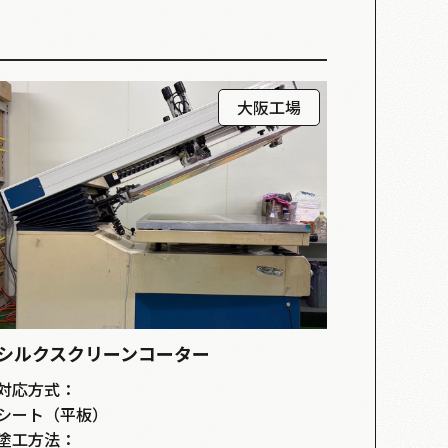
大阪工場
シルクスクリーンコーター
対応方式：
シート（平板）
塗工方法：