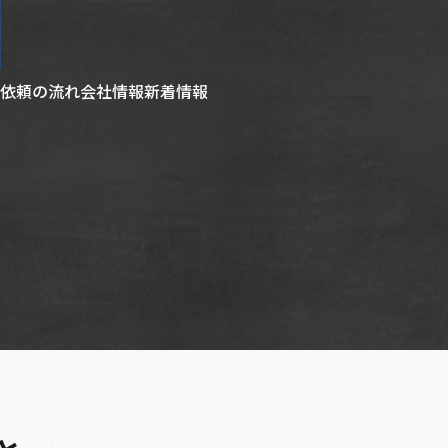
依頼の流れ
会社情報
新着情報