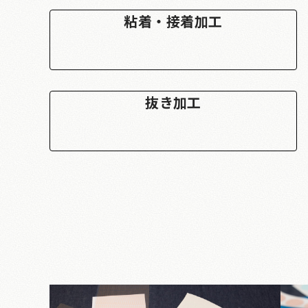
粘着・接着加工
抜き加工