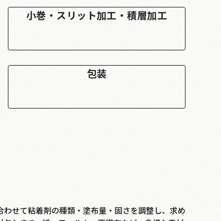
小巻・スリット加工・積層加工
包装
合わせて粘着剤の種類・塗布量・固さを調整し、求め